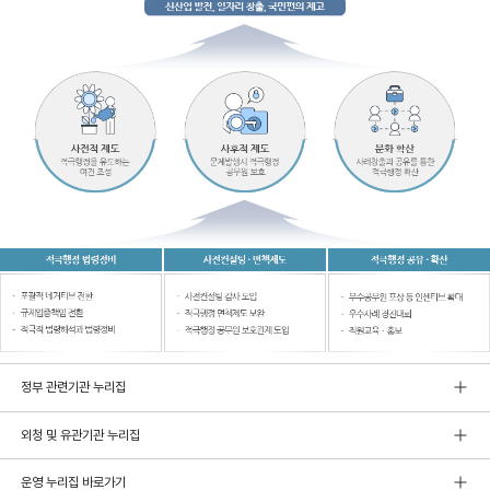
정부 관련기관 누리집
외청 및 유관기관 누리집
운영 누리집 바로가기