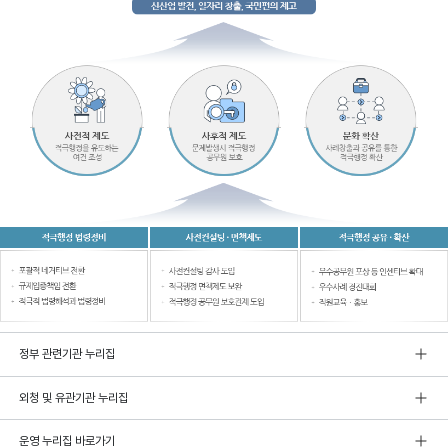
정부 관련기관 누리집
외청 및 유관기관 누리집
운영 누리집 바로가기