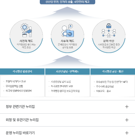
정부 관련기관 누리집
외청 및 유관기관 누리집
운영 누리집 바로가기