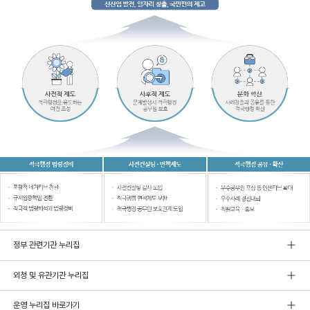
정부 관련기관 누리집
외청 및 유관기관 누리집
운영 누리집 바로가기