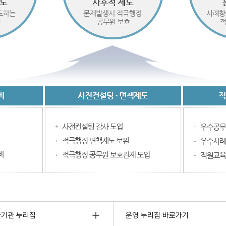
관기관 누리집
운영 누리집 바로가기