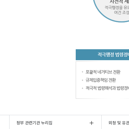
정부 관련기관 누리집
외청 및 유