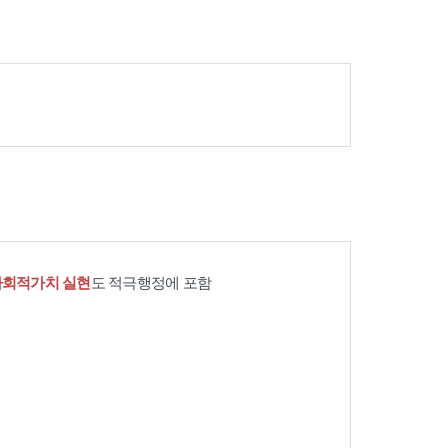
사회적가치 실현
도 적극행정에 포함