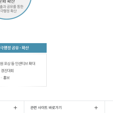
관련 사이트 바로가기