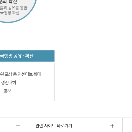
관련 사이트 바로가기