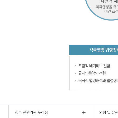
정부 관련기관 누리집
외청 및 유