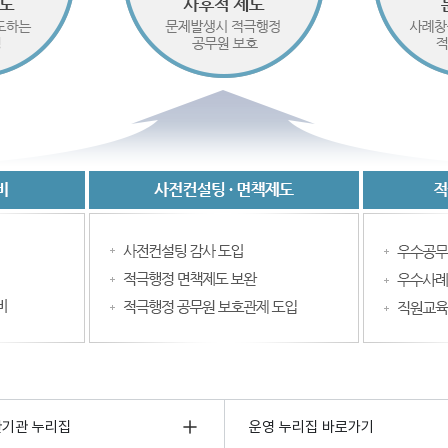
관기관 누리집
운영 누리집 바로가기