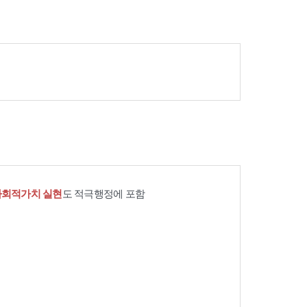
사회적가치 실현
도 적극행정에 포함