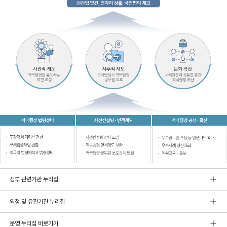
정부 관련기관 누리집
외청 및 유관기관 누리집
운영 누리집 바로가기