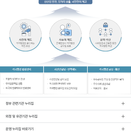
정부 관련기관 누리집
외청 및 유관기관 누리집
운영 누리집 바로가기