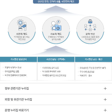
정부 관련기관 누리집
외청 및 유관기관 누리집
운영 누리집 바로가기