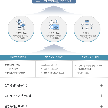
정부 관련기관 누리집
외청 및 유관기관 누리집
운영 누리집 바로가기