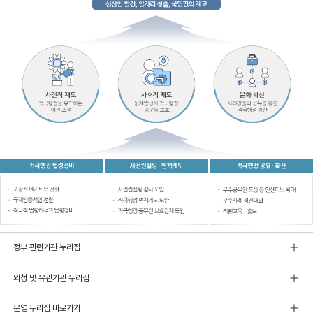
정부 관련기관 누리집
외청 및 유관기관 누리집
운영 누리집 바로가기