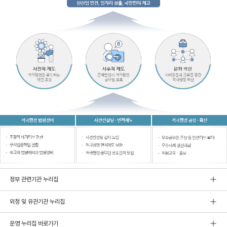
정부 관련기관 누리집
외청 및 유관기관 누리집
운영 누리집 바로가기