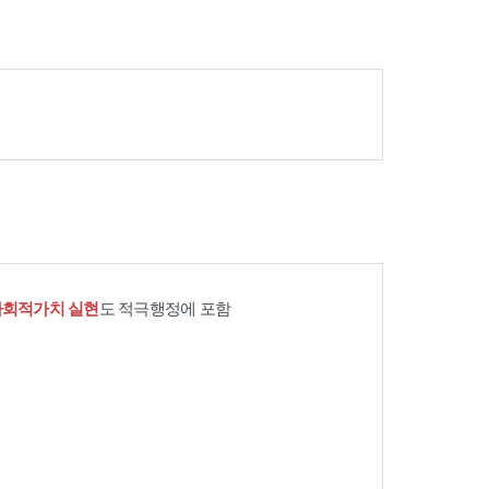
사회적가치 실현
도 적극행정에 포함