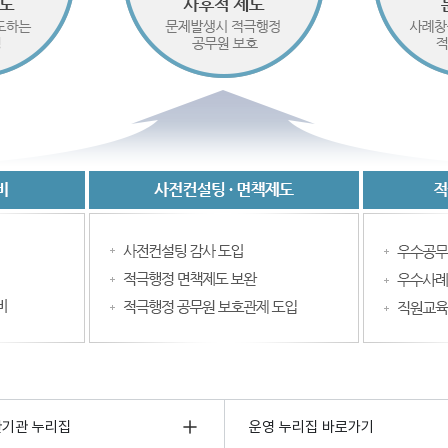
관기관 누리집
운영 누리집 바로가기