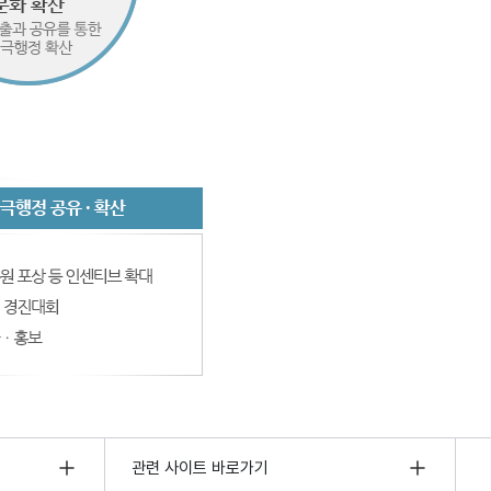
관련 사이트 바로가기