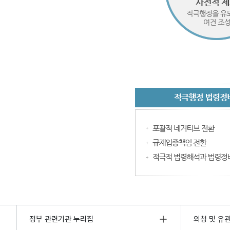
정부 관련기관 누리집
외청 및 유