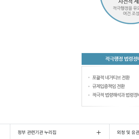
정부 관련기관 누리집
외청 및 유