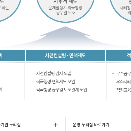
관기관 누리집
운영 누리집 바로가기