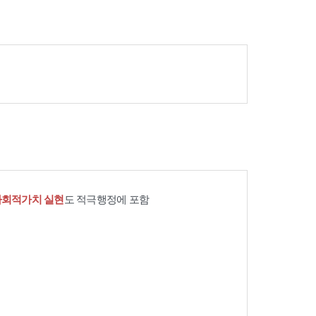
사회적가치 실현
도 적극행정에 포함