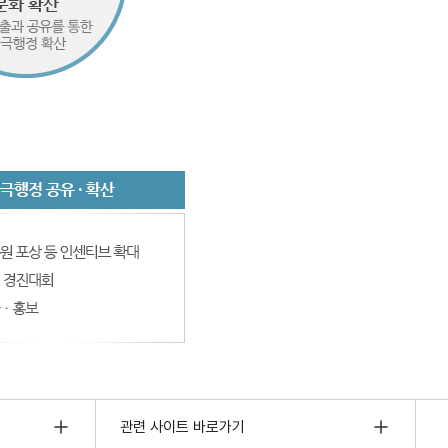
관련 사이트 바로가기