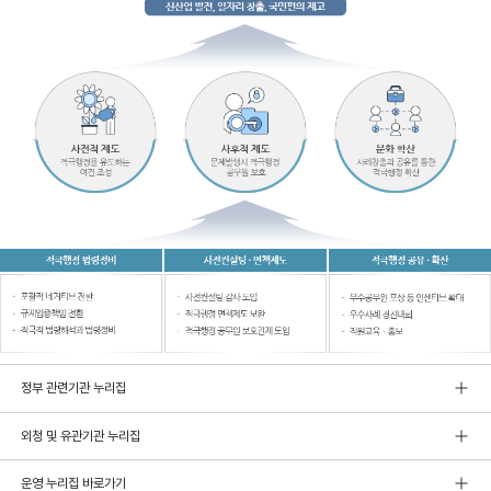
정부 관련기관 누리집
외청 및 유관기관 누리집
운영 누리집 바로가기