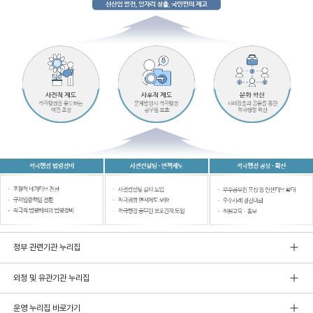
정부 관련기관 누리집
외청 및 유관기관 누리집
운영 누리집 바로가기