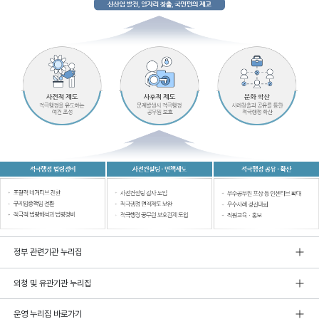
정부 관련기관 누리집
외청 및 유관기관 누리집
운영 누리집 바로가기