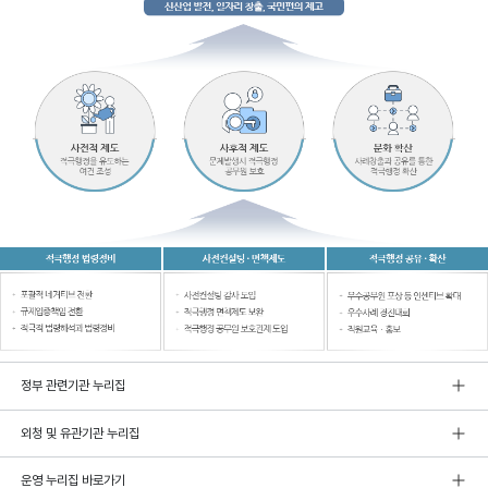
정부 관련기관 누리집
외청 및 유관기관 누리집
운영 누리집 바로가기