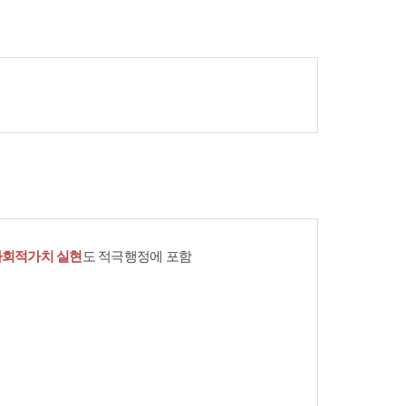
사회적가치 실현
도 적극행정에 포함