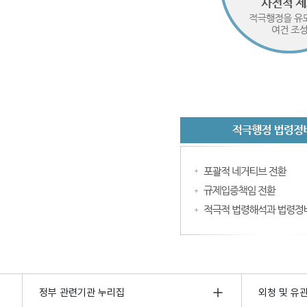
정부 관련기관 누리집
외청 및 유