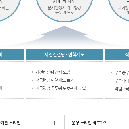
관기관 누리집
운영 누리집 바로가기