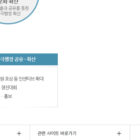
관련 사이트 바로가기