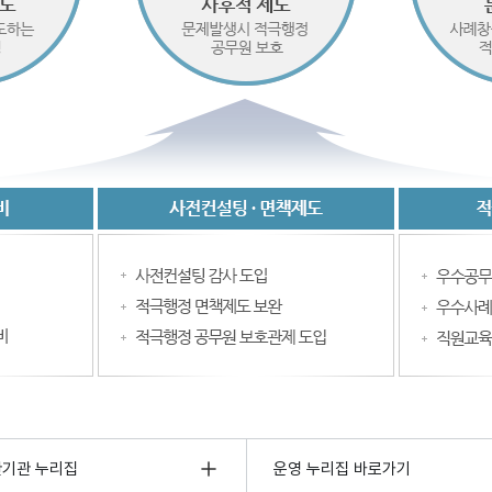
관기관 누리집
운영 누리집 바로가기