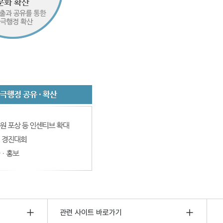
관련 사이트 바로가기