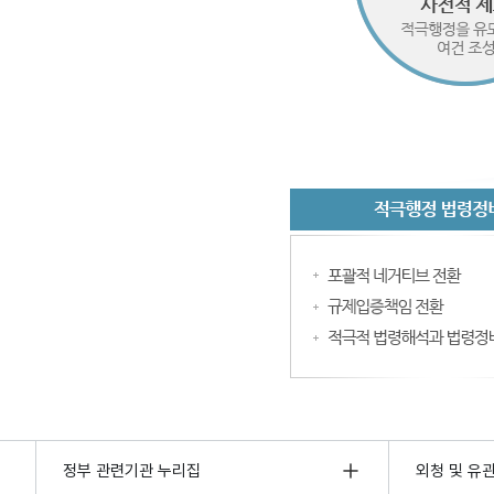
정부 관련기관 누리집
외청 및 유