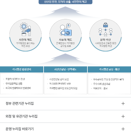
정부 관련기관 누리집
외청 및 유관기관 누리집
운영 누리집 바로가기