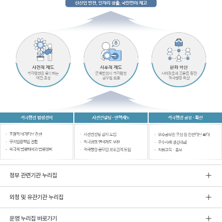
정부 관련기관 누리집
외청 및 유관기관 누리집
운영 누리집 바로가기