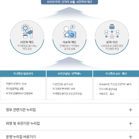
정부 관련기관 누리집
외청 및 유관기관 누리집
운영 누리집 바로가기