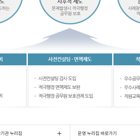
관기관 누리집
운영 누리집 바로가기