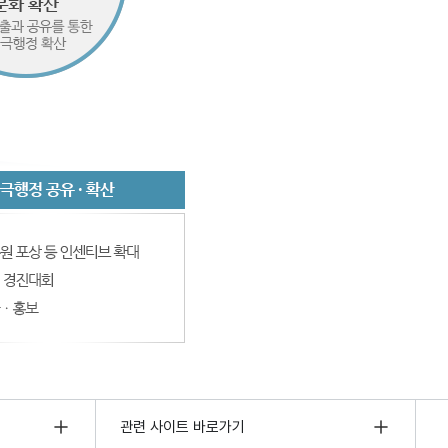
관련 사이트 바로가기