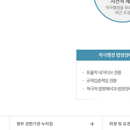
정부 관련기관 누리집
외청 및 유