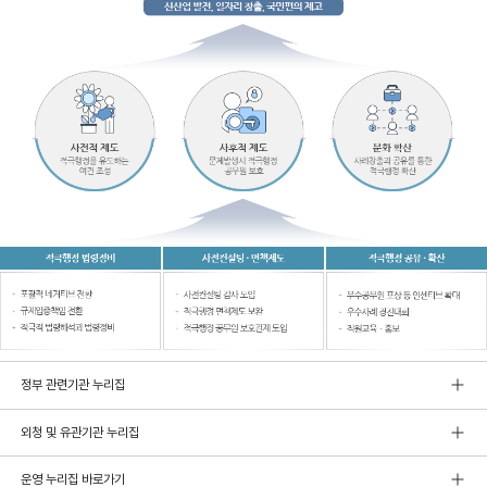
정부 관련기관 누리집
외청 및 유관기관 누리집
운영 누리집 바로가기