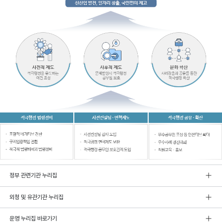
정부 관련기관 누리집
외청 및 유관기관 누리집
운영 누리집 바로가기