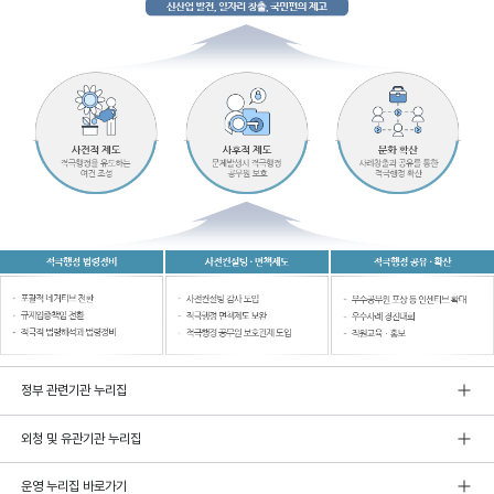
정부 관련기관 누리집
외청 및 유관기관 누리집
운영 누리집 바로가기