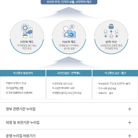
정부 관련기관 누리집
외청 및 유관기관 누리집
운영 누리집 바로가기