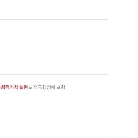
사회적가치 실현
도 적극행정에 포함