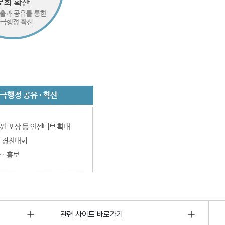
관련 사이트 바로가기