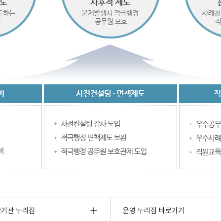
관기관 누리집
운영 누리집 바로가기