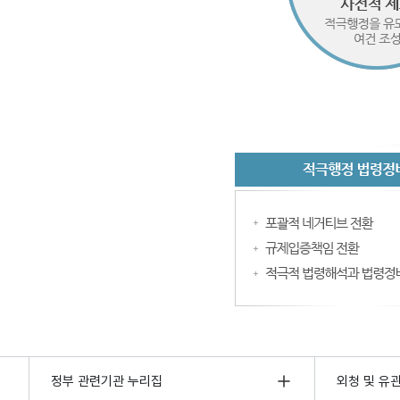
정부 관련기관 누리집
외청 및 유