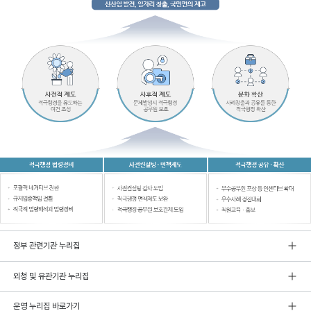
정부 관련기관 누리집
외청 및 유관기관 누리집
운영 누리집 바로가기