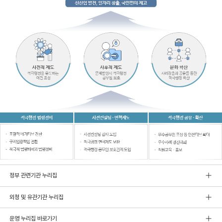
정부 관련기관 누리집
외청 및 유관기관 누리집
운영 누리집 바로가기