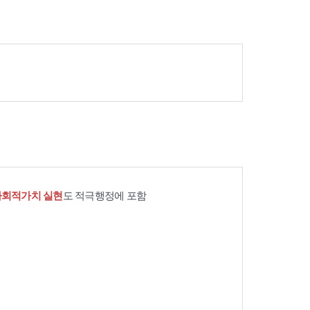
사회적가치 실현
도 적극행정에 포함