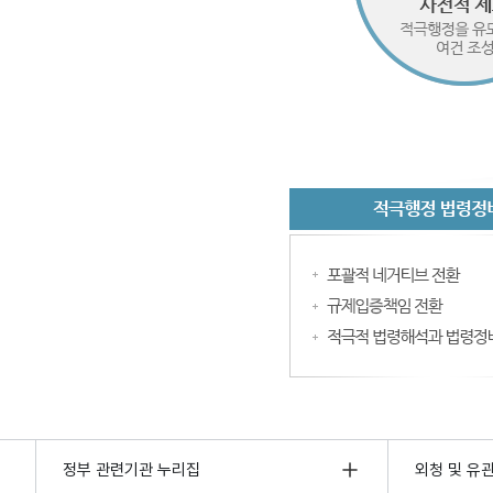
정부 관련기관 누리집
외청 및 유