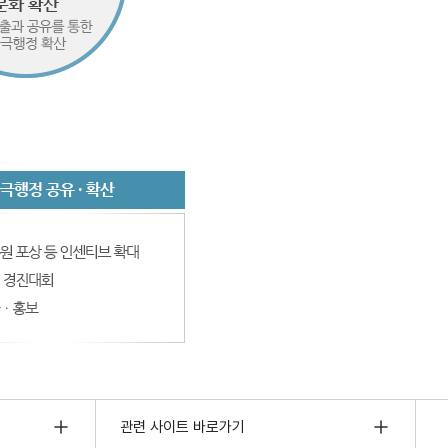
관련 사이트 바로가기