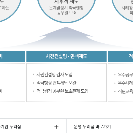
관기관 누리집
운영 누리집 바로가기