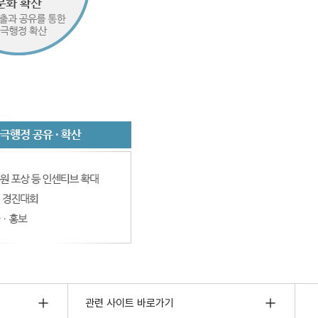
관련 사이트 바로가기