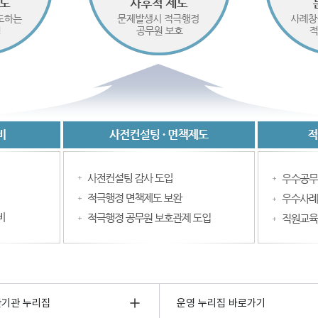
관기관 누리집
운영 누리집 바로가기