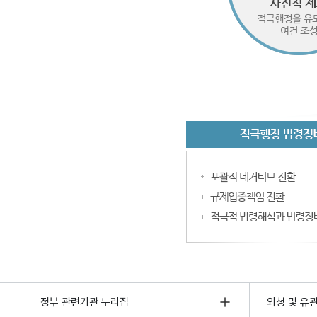
정부 관련기관 누리집
외청 및 유