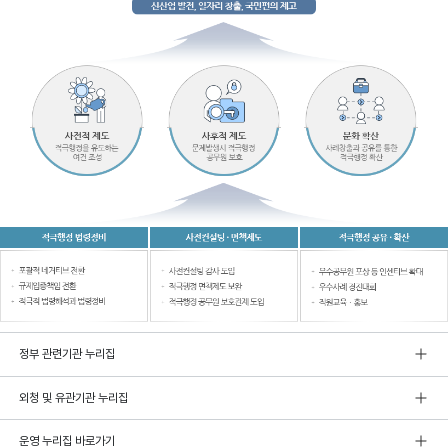
정부 관련기관 누리집
외청 및 유관기관 누리집
운영 누리집 바로가기