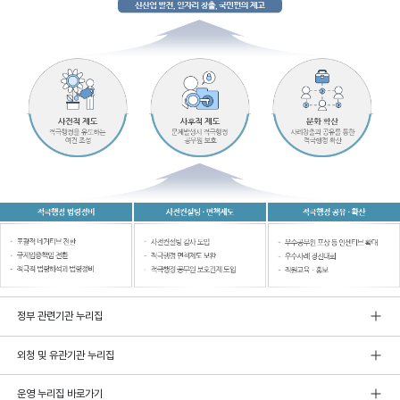
정부 관련기관 누리집
외청 및 유관기관 누리집
운영 누리집 바로가기