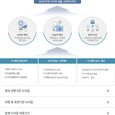
정부 관련기관 누리집
외청 및 유관기관 누리집
운영 누리집 바로가기