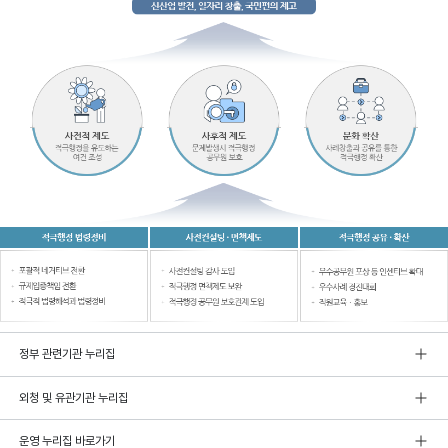
정부 관련기관 누리집
외청 및 유관기관 누리집
운영 누리집 바로가기