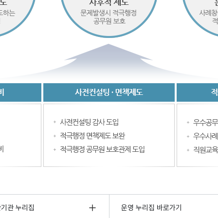
관기관 누리집
운영 누리집 바로가기