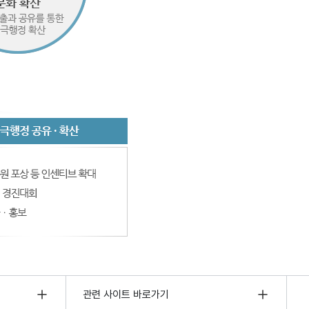
관련 사이트 바로가기