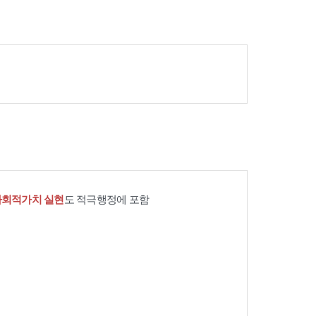
사회적가치 실현
도 적극행정에 포함