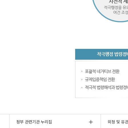
정부 관련기관 누리집
외청 및 유