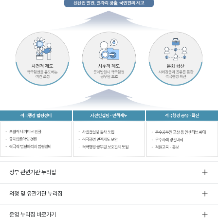
정부 관련기관 누리집
외청 및 유관기관 누리집
운영 누리집 바로가기