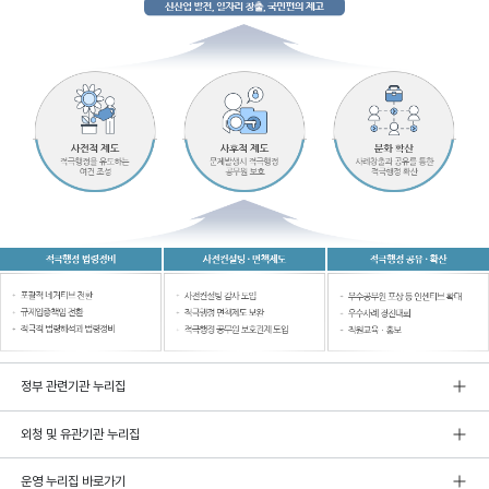
정부 관련기관 누리집
외청 및 유관기관 누리집
운영 누리집 바로가기