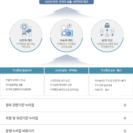
정부 관련기관 누리집
외청 및 유관기관 누리집
운영 누리집 바로가기