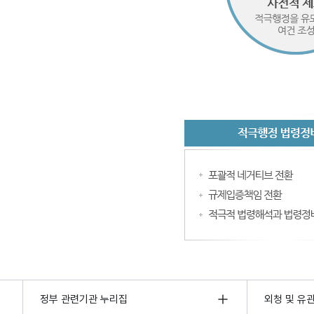
정부 관련기관 누리집
외청 및 유