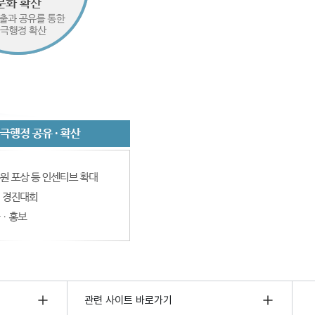
관련 사이트 바로가기