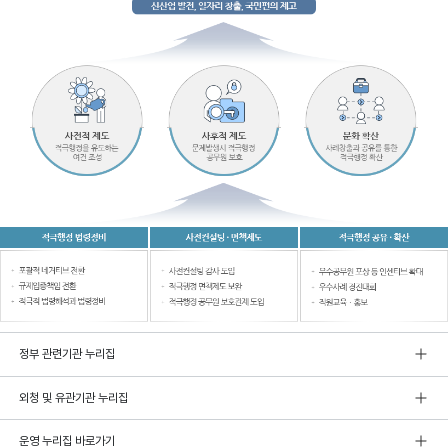
정부 관련기관 누리집
외청 및 유관기관 누리집
운영 누리집 바로가기