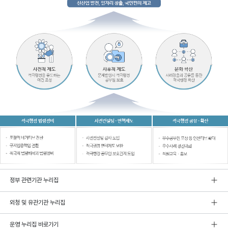
정부 관련기관 누리집
외청 및 유관기관 누리집
운영 누리집 바로가기