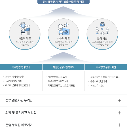
정부 관련기관 누리집
외청 및 유관기관 누리집
운영 누리집 바로가기