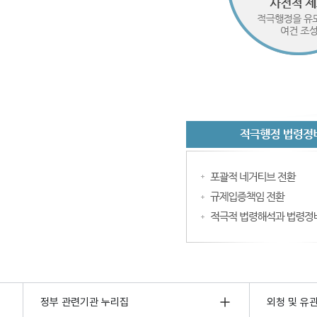
정부 관련기관 누리집
외청 및 유