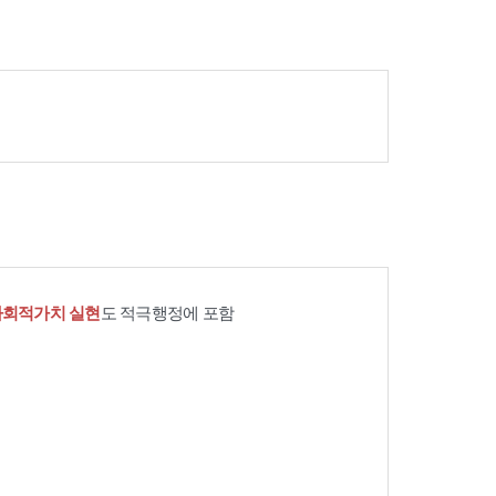
사회적가치 실현
도 적극행정에 포함