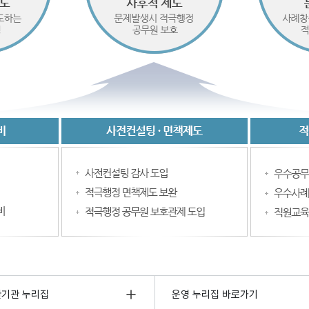
관기관 누리집
운영 누리집 바로가기