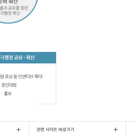
관련 사이트 바로가기