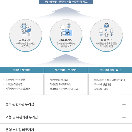
정부 관련기관 누리집
외청 및 유관기관 누리집
운영 누리집 바로가기