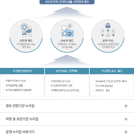
정부 관련기관 누리집
외청 및 유관기관 누리집
운영 누리집 바로가기