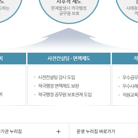
관기관 누리집
운영 누리집 바로가기