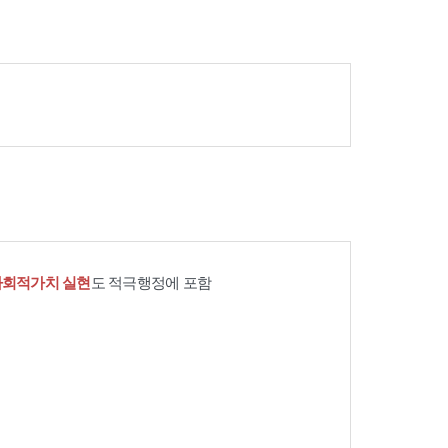
사회적가치 실현
도 적극행정에 포함