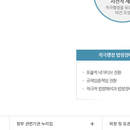
정부 관련기관 누리집
외청 및 유