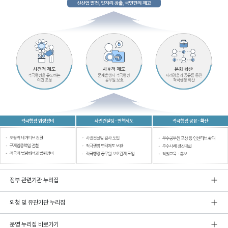
정부 관련기관 누리집
외청 및 유관기관 누리집
운영 누리집 바로가기